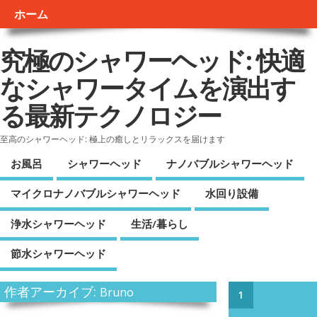
ホーム
究極のシャワーヘッド: 快適
なシャワータイムを演出す
る最新テクノロジー
至高のシャワーヘッド: 極上の癒しとリラックスを届けます
お風呂
シャワーヘッド
ナノバブルシャワーヘッド
マイクロナノバブルシャワーヘッド
水回り設備
浄水シャワーヘッド
生活/暮らし
節水シャワーヘッド
作者アーカイブ:
Bruno
1